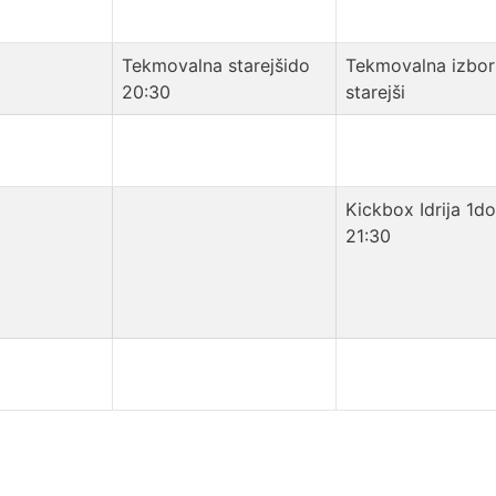
Tekmovalna starejšido
Tekmovalna izbor
20:30
starejši
Kickbox Idrija 1do
21:30